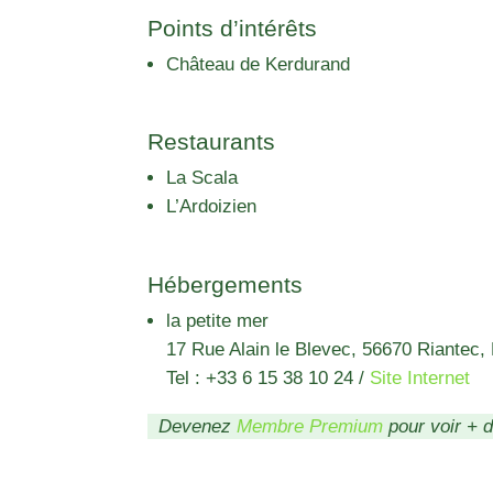
Points d’intérêts
Château de Kerdurand
Restaurants
La Scala
L’Ardoizien
Hébergements
la petite mer
17 Rue Alain le Blevec, 56670 Riantec,
Tel : +33 6 15 38 10 24
/
Site Internet
Devenez
Membre Premium
pour voir + 