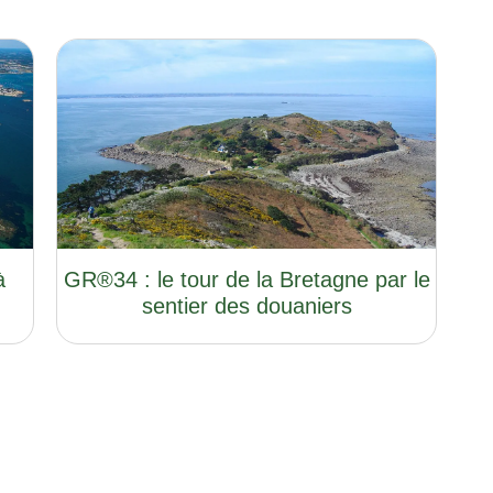
à
GR®34 : le tour de la Bretagne par le
sentier des douaniers