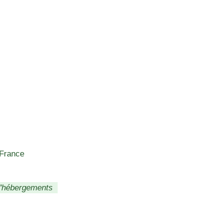
 France
d'hébergements