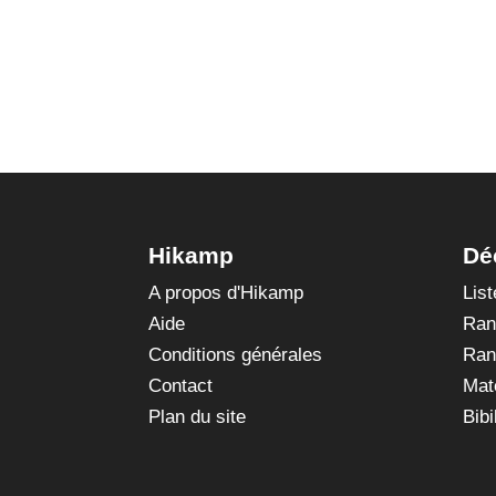
Hikamp
Dé
A propos d'Hikamp
Lis
Aide
Ran
Conditions générales
Ran
Contact
Mat
Plan du site
Bibi