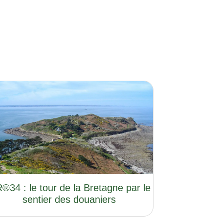
®34 : le tour de la Bretagne par le
sentier des douaniers