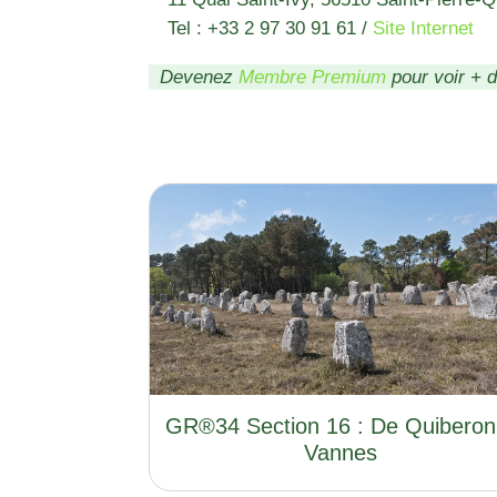
Tel : +33 2 97 30 91 61
/
Site Internet
Devenez
Membre Premium
pour voir + 
GR®34 Section 16 : De Quiberon
Vannes