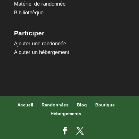
Matériel de randonnée
Bibiliothèque
Participer
Ajouter une randonnée
Ajouter un hébergement
Accueil
Randonnées
Blog
Boutique
Hébergements