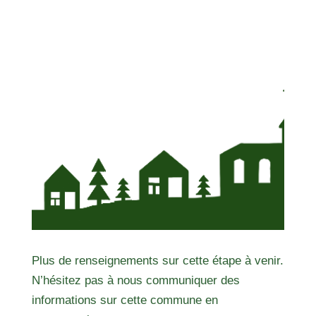
Plus de renseignements sur cette étape à venir.
N’hésitez pas à nous communiquer des
informations sur cette commune en