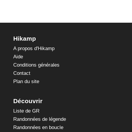
Hikamp
A propos d'Hikamp
Aide
Conditions générales
Contact
Plan du site
Découvrir
Liste de GR
Randonnées de légende
Randonnées en boucle