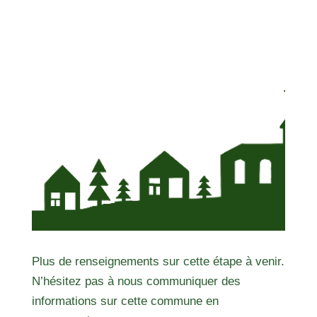
Plus de renseignements sur cette étape à venir.
N’hésitez pas à nous communiquer des
informations sur cette commune en