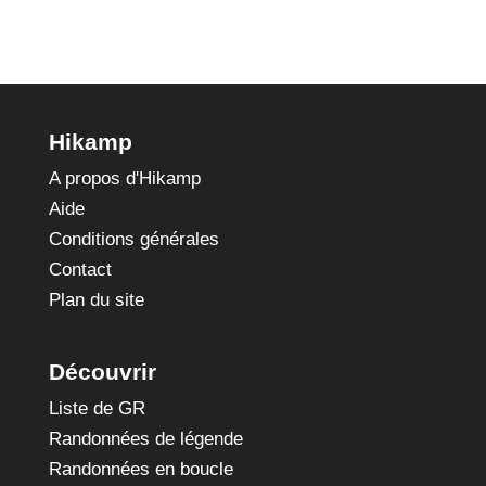
Hikamp
A propos d'Hikamp
Aide
Conditions générales
Contact
Plan du site
Découvrir
Liste de GR
Randonnées de légende
Randonnées en boucle