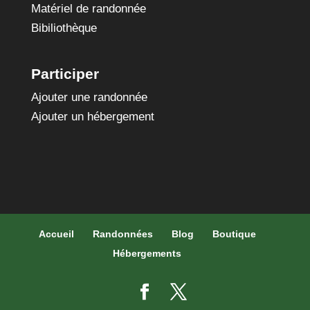
Matériel de randonnée
Bibiliothèque
Participer
Ajouter une randonnée
Ajouter un hébergement
Accueil
Randonnées
Blog
Boutique
Hébergements