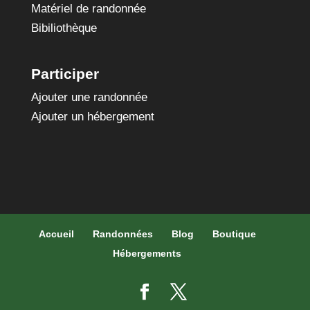
Matériel de randonnée
Bibiliothèque
Participer
Ajouter une randonnée
Ajouter un hébergement
Accueil
Randonnées
Blog
Boutique
Hébergements