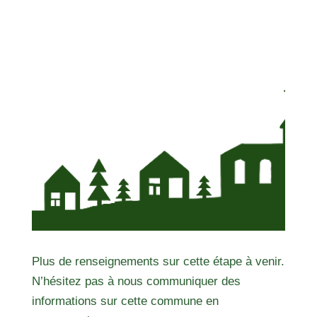
Plus de renseignements sur cette étape à venir.
N’hésitez pas à nous communiquer des
informations sur cette commune en