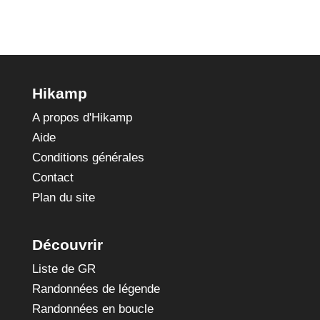
Hikamp
A propos d'Hikamp
Aide
Conditions générales
Contact
Plan du site
Découvrir
Liste de GR
Randonnées de légende
Randonnées en boucle