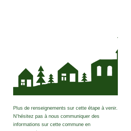
Plus de renseignements sur cette étape à venir.
N’hésitez pas à nous communiquer des
informations sur cette commune en