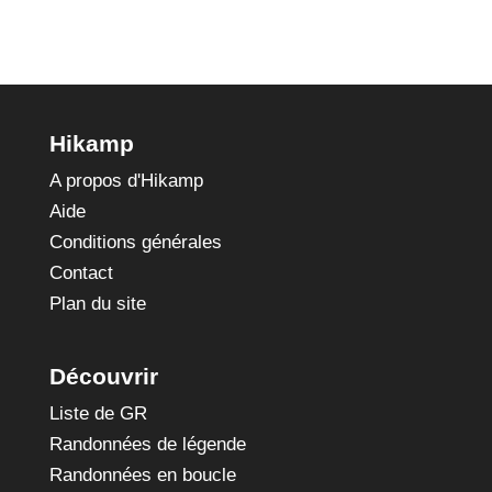
Hikamp
A propos d'Hikamp
Aide
Conditions générales
Contact
Plan du site
Découvrir
Liste de GR
Randonnées de légende
Randonnées en boucle