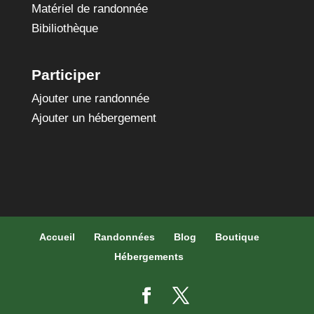
Matériel de randonnée
Bibiliothèque
Participer
Ajouter une randonnée
Ajouter un hébergement
Accueil
Randonnées
Blog
Boutique
Hébergements