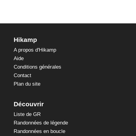
Hikamp
A propos d'Hikamp
Aide
Conditions générales
Contact
Plan du site
Découvrir
Liste de GR
Randonnées de légende
Randonnées en boucle