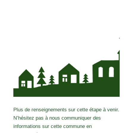
Plus de renseignements sur cette étape à venir.
N’hésitez pas à nous communiquer des
informations sur cette commune en