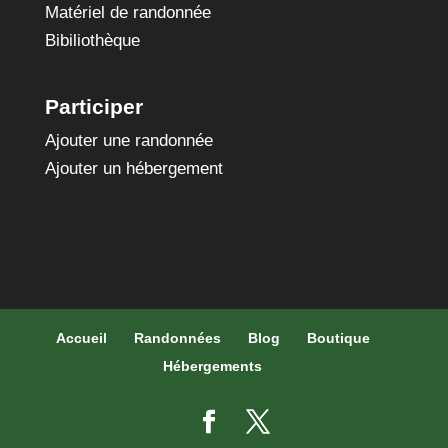
Matériel de randonnée
Bibiliothèque
Participer
Ajouter une randonnée
Ajouter un hébergement
Accueil
Randonnées
Blog
Boutique
Hébergements