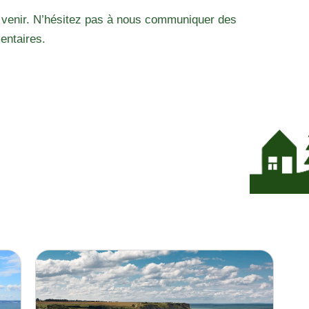
 venir. N’hésitez pas à nous communiquer des
entaires.