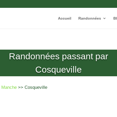
Accueil
Randonnées
B
Randonnées passant par
Cosqueville
>
Manche
>> Cosqueville