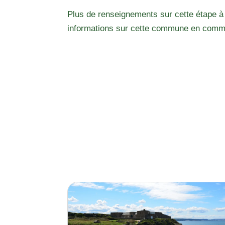
Plus de renseignements sur cette étape à
informations sur cette commune en comm