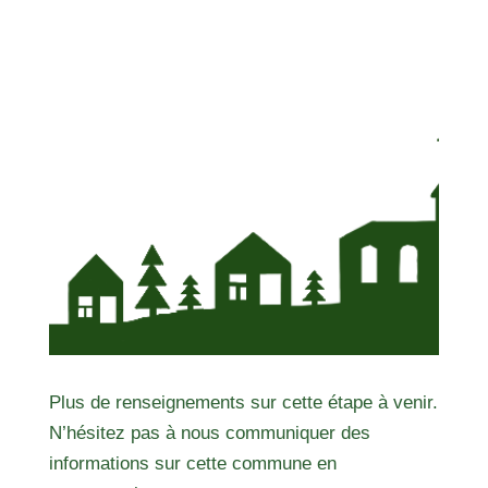
Plus de renseignements sur cette étape à venir.
N’hésitez pas à nous communiquer des
informations sur cette commune en