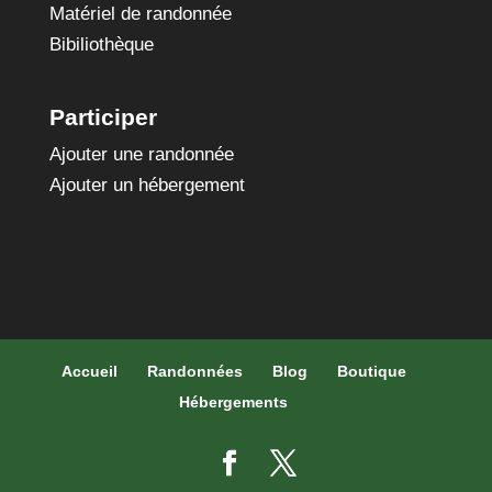
Matériel de randonnée
Bibiliothèque
Participer
Ajouter une randonnée
Ajouter un hébergement
Accueil
Randonnées
Blog
Boutique
Hébergements