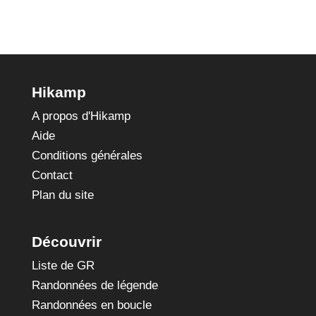
Hikamp
A propos d'Hikamp
Aide
Conditions générales
Contact
Plan du site
Découvrir
Liste de GR
Randonnées de légende
Randonnées en boucle