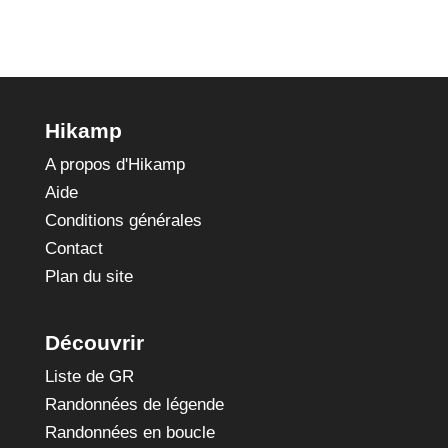
Hikamp
A propos d'Hikamp
Aide
Conditions générales
Contact
Plan du site
Découvrir
Liste de GR
Randonnées de légende
Randonnées en boucle