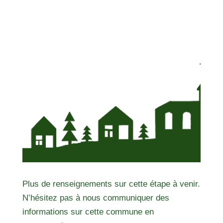
Plus de renseignements sur cette étape à venir.
N’hésitez pas à nous communiquer des
informations sur cette commune en