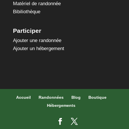
Matériel de randonnée
Bibiliothèque
Participer
Ajouter une randonnée
Ajouter un hébergement
Accueil
Randonnées
Blog
Boutique
Hébergements