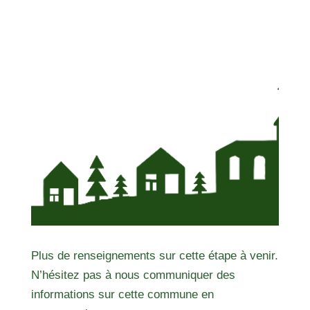
Plus de renseignements sur cette étape à venir.
N’hésitez pas à nous communiquer des
informations sur cette commune en