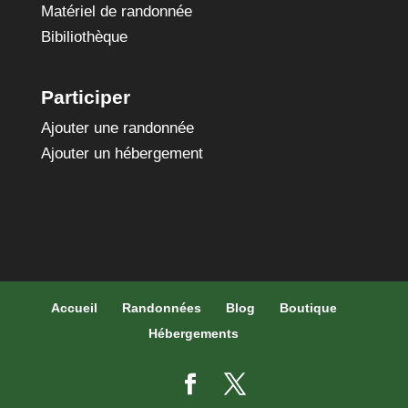
Matériel de randonnée
Bibiliothèque
Participer
Ajouter une randonnée
Ajouter un hébergement
Accueil
Randonnées
Blog
Boutique
Hébergements