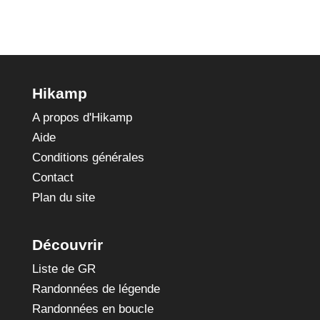
Hikamp
A propos d'Hikamp
Aide
Conditions générales
Contact
Plan du site
Découvrir
Liste de GR
Randonnées de légende
Randonnées en boucle