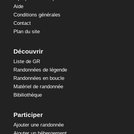
Aide
Conditions générales
Contact
Plan du site
Découvrir
Liste de GR
Randonnées de légende
Randonnées en boucle
Matériel de randonnée
Bibiliothèque
Participer
Ajouter une randonnée
Ajouter un hébergement