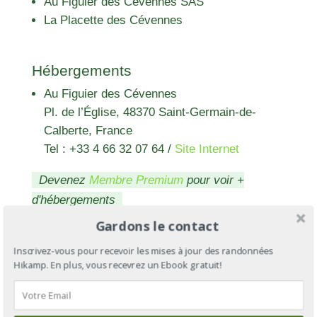
Au Figuier des Cévennes SAS
La Placette des Cévennes
Hébergements
Au Figuier des Cévennes
Pl. de l’Église, 48370 Saint-Germain-de-
Calberte, France
Tel : +33 4 66 32 07 64
/
Site Internet
Devenez
Membre Premium
pour voir +
d'hébergements
Gardons le contact
Inscrivez-vous pour recevoir les mises à jour des randonnées
Hikamp. En plus, vous recevrez un Ebook gratuit!