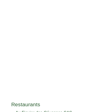
Restaurants