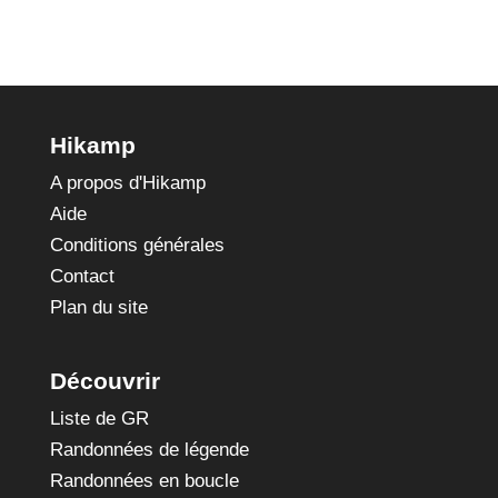
Hikamp
A propos d'Hikamp
Aide
Conditions générales
Contact
Plan du site
Découvrir
Liste de GR
Randonnées de légende
Randonnées en boucle