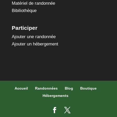
Matériel de randonnée
Bibiliothèque
Participer
Ajouter une randonnée
Ajouter un hébergement
Accueil
Randonnées
Blog
Boutique
Hébergements