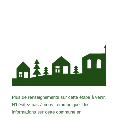
Plus de renseignements sur cette étape à venir.
N’hésitez pas à nous communiquer des
informations sur cette commune en