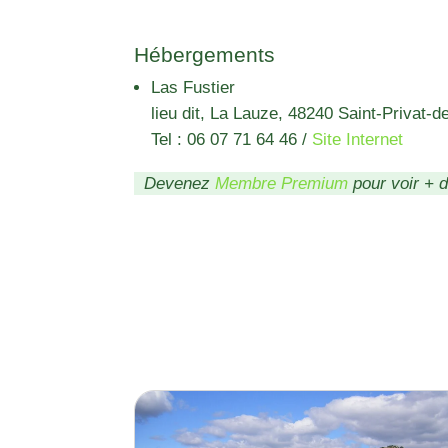
Hébergements
Las Fustier
lieu dit, La Lauze, 48240 Saint-Privat-d
Tel : 06 07 71 64 46 /
Site Internet
Devenez
Membre Premium
pour voir + 