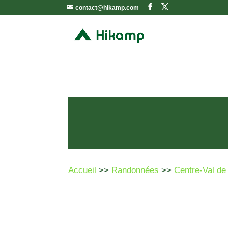
contact@hikamp.com
Accueil
>>
Randonnées
>>
Centre-Val de