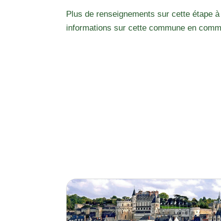
Plus de renseignements sur cette étape à
informations sur cette commune en comm