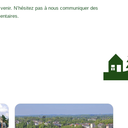
 venir. N’hésitez pas à nous communiquer des
entaires.