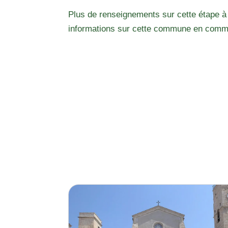
Plus de renseignements sur cette étape à
informations sur cette commune en comm