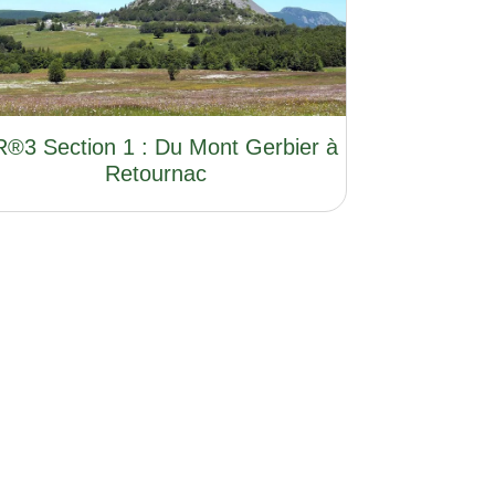
®3 Section 1 : Du Mont Gerbier à
Retournac