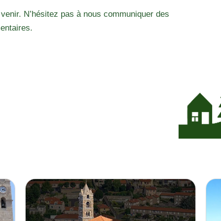
 venir. N’hésitez pas à nous communiquer des
entaires.