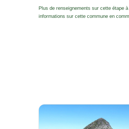
Plus de renseignements sur cette étape à
informations sur cette commune en comm