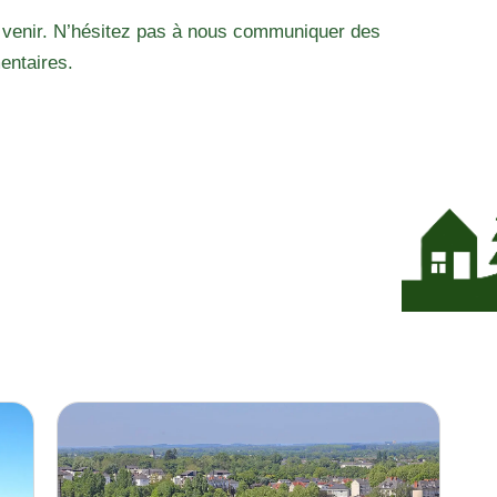
 venir. N’hésitez pas à nous communiquer des
entaires.