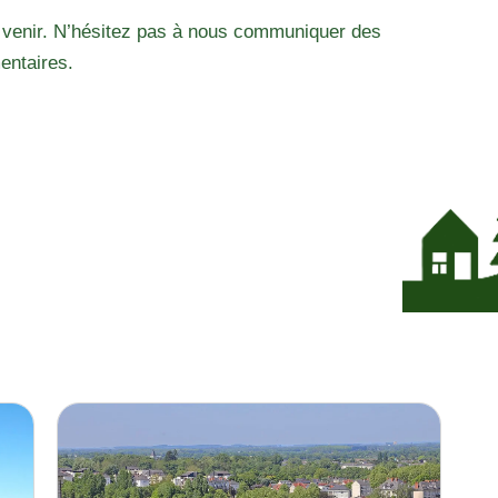
 venir. N’hésitez pas à nous communiquer des
entaires.