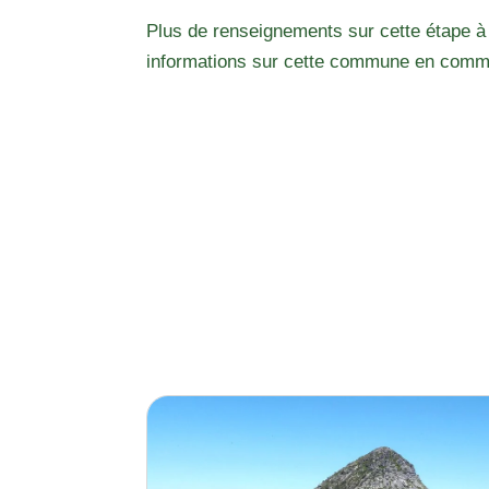
Plus de renseignements sur cette étape à
informations sur cette commune en comm