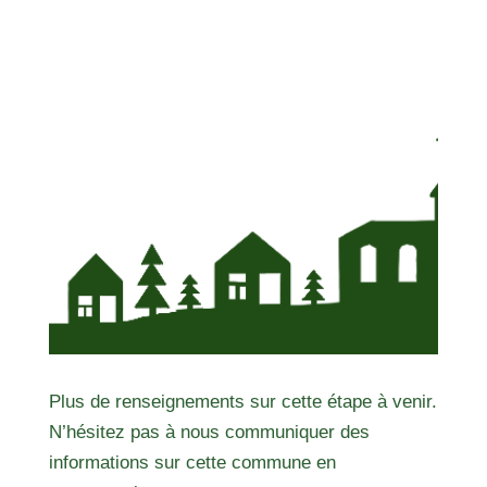
Plus de renseignements sur cette étape à venir.
N’hésitez pas à nous communiquer des
informations sur cette commune en