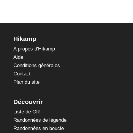
Hikamp
A propos d'Hikamp
Aide
Conditions générales
Contact
Plan du site
Découvrir
Liste de GR
Randonnées de légende
Randonnées en boucle