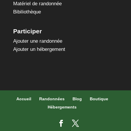
Matériel de randonnée
Bibiliothèque
Participer
Ajouter une randonnée
Ajouter un hébergement
Accueil
Randonnées
Blog
Boutique
Hébergements