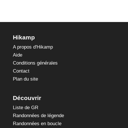
Hikamp
A propos d'Hikamp
Aide
Conditions générales
Contact
Plan du site
Découvrir
Liste de GR
Randonnées de légende
Randonnées en boucle