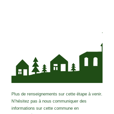
Plus de renseignements sur cette étape à venir.
N’hésitez pas à nous communiquer des
informations sur cette commune en