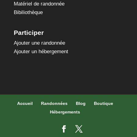
Matériel de randonnée
Bibiliothèque
Participer
Ajouter une randonnée
Ajouter un hébergement
Accueil
Randonnées
Blog
Boutique
Hébergements