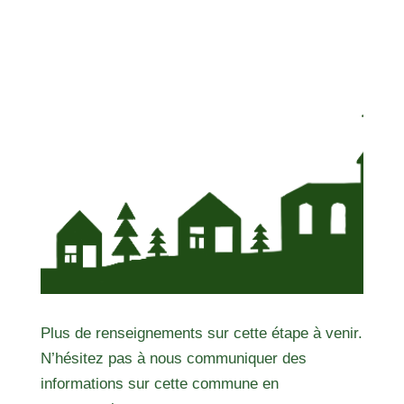
Plus de renseignements sur cette étape à venir.
N’hésitez pas à nous communiquer des
informations sur cette commune en