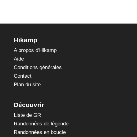
Hikamp
A propos d'Hikamp
Aide
Conditions générales
Contact
Plan du site
Découvrir
Liste de GR
Randonnées de légende
Randonnées en boucle