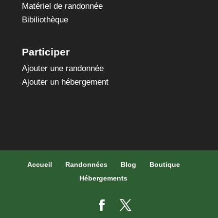
Matériel de randonnée
Bibiliothèque
Participer
Ajouter une randonnée
Ajouter un hébergement
Accueil
Randonnées
Blog
Boutique
Hébergements