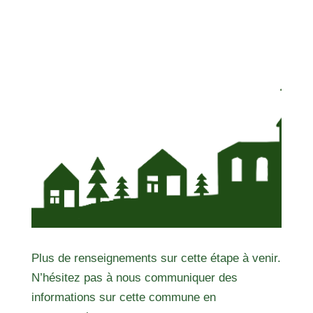
Plus de renseignements sur cette étape à venir.
N’hésitez pas à nous communiquer des
informations sur cette commune en