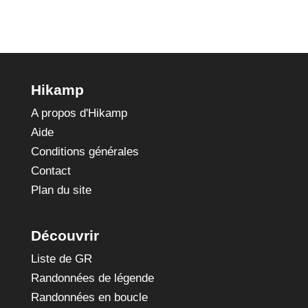
Hikamp
A propos d'Hikamp
Aide
Conditions générales
Contact
Plan du site
Découvrir
Liste de GR
Randonnées de légende
Randonnées en boucle