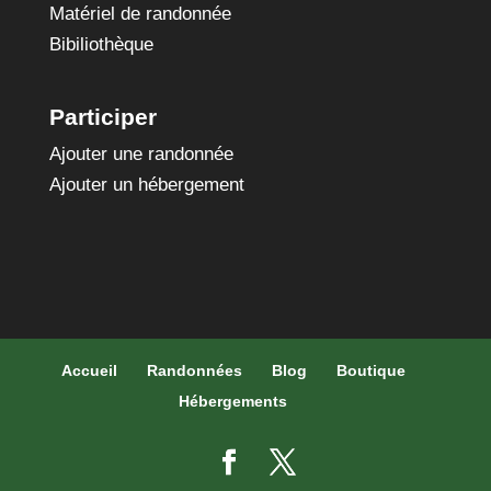
Matériel de randonnée
Bibiliothèque
Participer
Ajouter une randonnée
Ajouter un hébergement
Accueil
Randonnées
Blog
Boutique
Hébergements