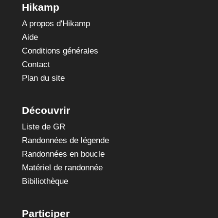
Hikamp
A propos d'Hikamp
Aide
Conditions générales
Contact
Plan du site
Découvrir
Liste de GR
Randonnées de légende
Randonnées en boucle
Matériel de randonnée
Bibiliothèque
Participer