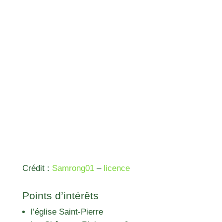
Crédit :
Samrong01
–
licence
Points d’intérêts
l’église Saint-Pierre