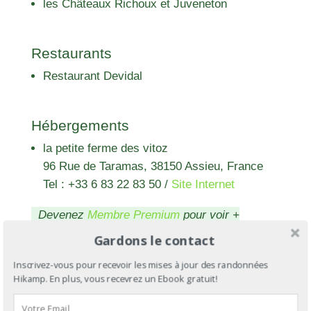
les Châteaux Richoux et Juveneton
Restaurants
Restaurant Devidal
Hébergements
la petite ferme des vitoz
96 Rue de Taramas, 38150 Assieu, France
Tel : +33 6 83 22 83 50
/
Site Internet
Devenez
Membre Premium
pour voir +
d'hébergements
Gardons le contact
Inscrivez-vous pour recevoir les mises à jour des randonnées
Hikamp. En plus, vous recevrez un Ebook gratuit!