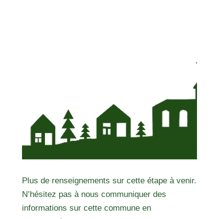
Plus de renseignements sur cette étape à venir.
N’hésitez pas à nous communiquer des
informations sur cette commune en