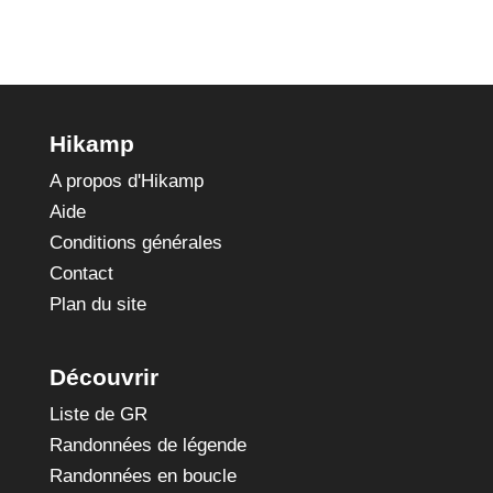
Hikamp
A propos d'Hikamp
Aide
Conditions générales
Contact
Plan du site
Découvrir
Liste de GR
Randonnées de légende
Randonnées en boucle