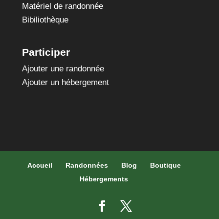
Matériel de randonnée
Bibiliothèque
Participer
Ajouter une randonnée
Ajouter un hébergement
Accueil
Randonnées
Blog
Boutique
Hébergements