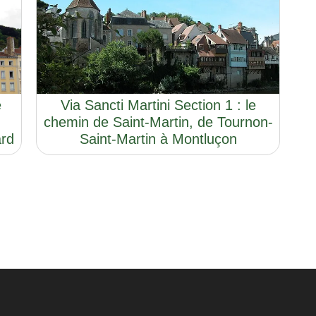
e
Via Sancti Martini Section 1 : le
chemin de Saint-Martin, de Tournon-
ard
Saint-Martin à Montluçon