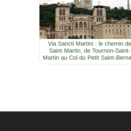
Via Sancti Martini : le chemin d
Saint Martin, de Tournon-Saint-
Martin au Col du Petit Saint-Bern