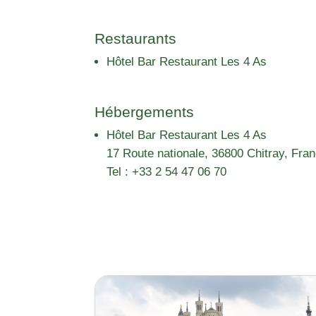
Restaurants
Hôtel Bar Restaurant Les 4 As
Hébergements
Hôtel Bar Restaurant Les 4 As
17 Route nationale, 36800 Chitray, Fra
Tel : +33 2 54 47 06 70