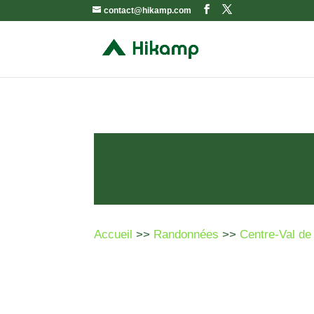
contact@hikamp.com
Accueil
>>
Randonnées
>>
Centre-Val de