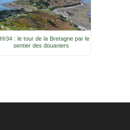
®34 : le tour de la Bretagne par le
sentier des douaniers