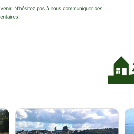
 venir. N’hésitez pas à nous communiquer des
entaires.