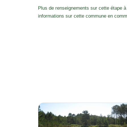
Plus de renseignements sur cette étape à
informations sur cette commune en comm