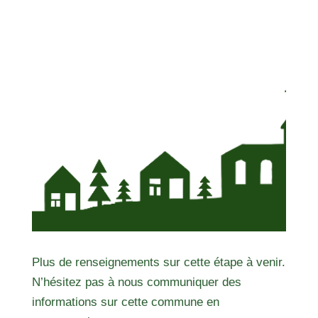
Plus de renseignements sur cette étape à venir.
N’hésitez pas à nous communiquer des
informations sur cette commune en