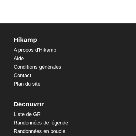
Hikamp
A propos d'Hikamp
Aide
Conditions générales
Contact
Plan du site
Découvrir
Liste de GR
Randonnées de légende
Randonnées en boucle