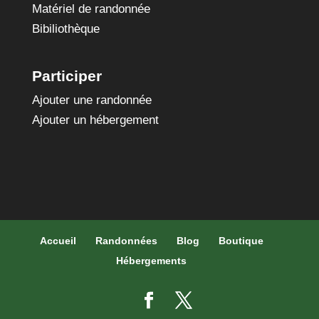
Matériel de randonnée
Bibiliothèque
Participer
Ajouter une randonnée
Ajouter un hébergement
Accueil
Randonnées
Blog
Boutique
Hébergements