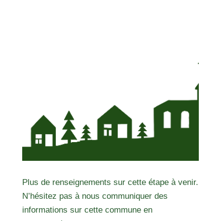
Plus de renseignements sur cette étape à venir.
N’hésitez pas à nous communiquer des
informations sur cette commune en