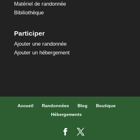
Matériel de randonnée
Bibiliothèque
Participer
Ajouter une randonnée
Ajouter un hébergement
Accueil
Randonnées
Blog
Boutique
Hébergements