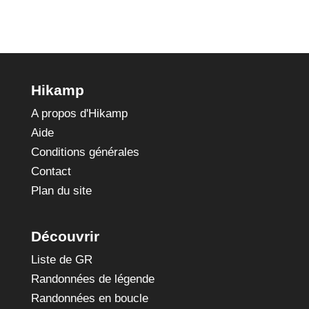
Hikamp
A propos d'Hikamp
Aide
Conditions générales
Contact
Plan du site
Découvrir
Liste de GR
Randonnées de légende
Randonnées en boucle