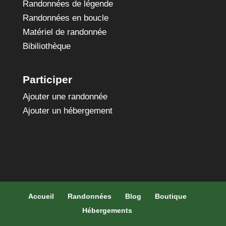
Randonnées de légende
Randonnées en boucle
Matériel de randonnée
Bibiliothèque
Participer
Ajouter une randonnée
Ajouter un hébergement
Accueil
Randonnées
Blog
Boutique
Hébergements