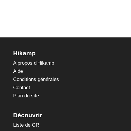
La Réole
Hikamp
A propos d'Hikamp
Aide
Conditions générales
Contact
Plan du site
Découvrir
Liste de GR