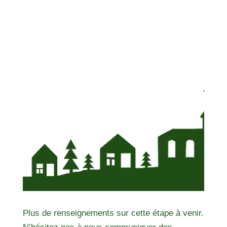
Plus de renseignements sur cette étape à venir.