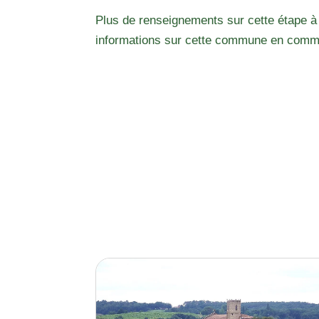
Plus de renseignements sur cette étape à
informations sur cette commune en comm