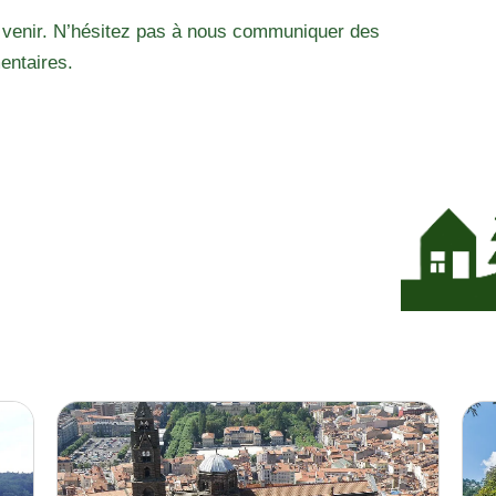
 venir. N’hésitez pas à nous communiquer des
entaires.