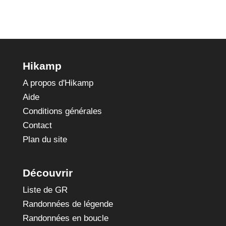
Hikamp
A propos d'Hikamp
Aide
Conditions générales
Contact
Plan du site
Découvrir
Liste de GR
Randonnées de légende
Randonnées en boucle