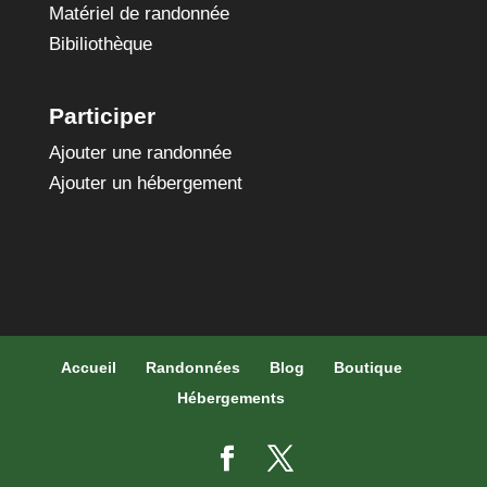
Matériel de randonnée
Bibiliothèque
Participer
Ajouter une randonnée
Ajouter un hébergement
Accueil
Randonnées
Blog
Boutique
Hébergements