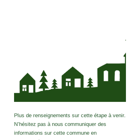
Plus de renseignements sur cette étape à venir.
N’hésitez pas à nous communiquer des
informations sur cette commune en