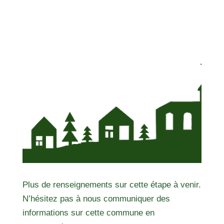
Plus de renseignements sur cette étape à venir.
N’hésitez pas à nous communiquer des
informations sur cette commune en