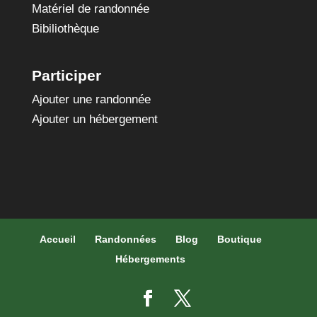
Matériel de randonnée
Bibiliothèque
Participer
Ajouter une randonnée
Ajouter un hébergement
Accueil
Randonnées
Blog
Boutique
Hébergements