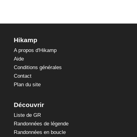
Hikamp
A propos d'Hikamp
Aide
Conditions générales
Contact
Plan du site
Découvrir
Liste de GR
Randonnées de légende
Randonnées en boucle