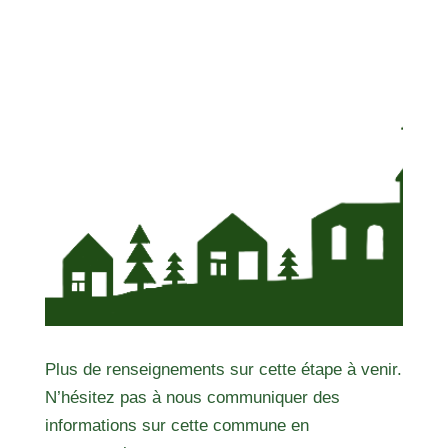
Plus de renseignements sur cette étape à venir.
N’hésitez pas à nous communiquer des
informations sur cette commune en