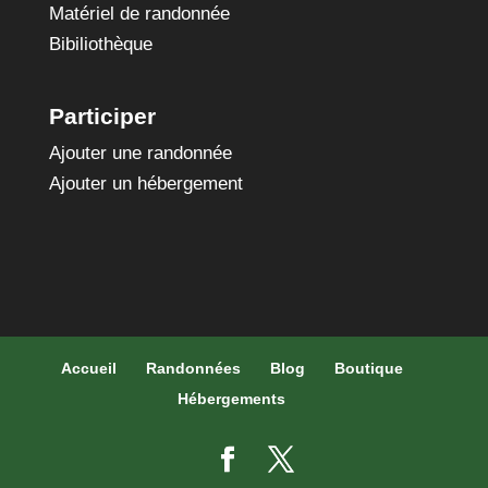
Matériel de randonnée
Bibiliothèque
Participer
Ajouter une randonnée
Ajouter un hébergement
Accueil
Randonnées
Blog
Boutique
Hébergements