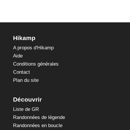
Hikamp
A propos d'Hikamp
Aide
Conditions générales
Contact
Plan du site
Découvrir
Liste de GR
Randonnées de légende
Randonnées en boucle