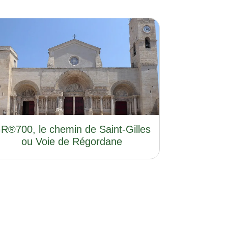
R®700, le chemin de Saint-Gilles
ou Voie de Régordane