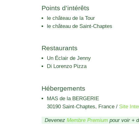
Points d’intérêts
le château de la Tour
le château de Saint-Chaptes
Restaurants
Un Éclair de Jenny
Di Lorenzo Pizza
Hébergements
MAS de la BERGERIE
30190 Saint-Chaptes, France
/
Site Inte
Devenez
Membre Premium
pour voir + 