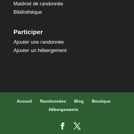
Matériel de randonnée
Bibiliothèque
Participer
Ajouter une randonnée
Ajouter un hébergement
Accueil
Randonnées
Blog
Boutique
Hébergements