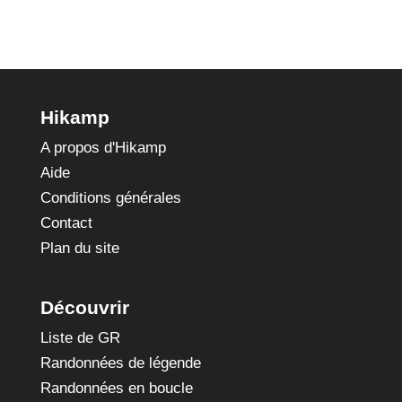
Hikamp
A propos d'Hikamp
Aide
Conditions générales
Contact
Plan du site
Découvrir
Liste de GR
Randonnées de légende
Randonnées en boucle