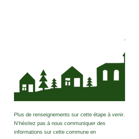
Plus de renseignements sur cette étape à venir.
N’hésitez pas à nous communiquer des
informations sur cette commune en