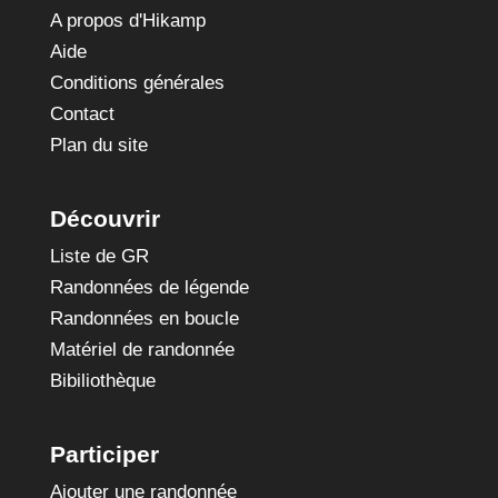
A propos d'Hikamp
Aide
Conditions générales
Contact
Plan du site
Découvrir
Liste de GR
Randonnées de légende
Randonnées en boucle
Matériel de randonnée
Bibiliothèque
Participer
Ajouter une randonnée