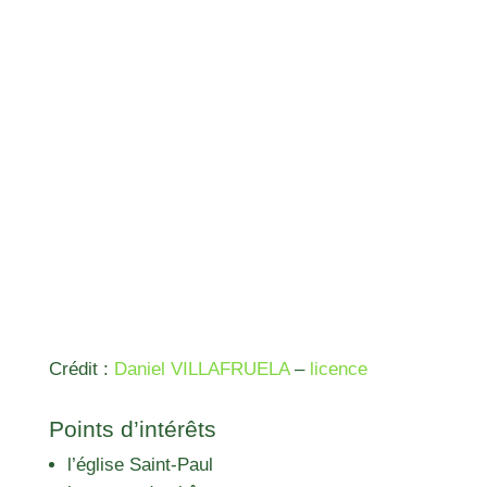
Crédit :
Daniel VILLAFRUELA
–
licence
Points d’intérêts
l’église Saint-Paul