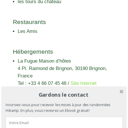
les tours du château
Restaurants
Les Amis
Hébergements
La Fugue Maison d’hôtes
4 Pl. Raimond de Brignon, 30190 Brignon,
France
Tel : +33 4 66 07 45 48
/
Site Internet
Gardons le contact
Inscrivez-vous pour recevoir les mises à jour des randonnées
Hikamp. En plus, vous recevrez un Ebook gratuit!