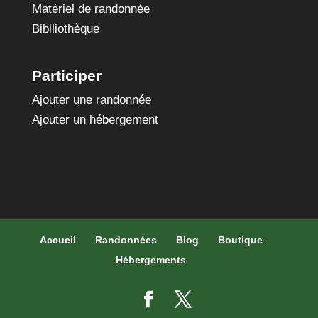
Matériel de randonnée
Bibiliothèque
Participer
Ajouter une randonnée
Ajouter un hébergement
Accueil
Randonnées
Blog
Boutique
Hébergements