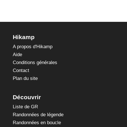
Hikamp
A propos d'Hikamp
Aide
Conditions générales
Contact
Plan du site
Découvrir
Liste de GR
Randonnées de légende
Randonnées en boucle