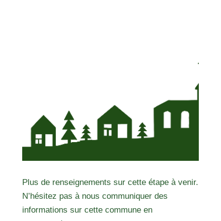
Plus de renseignements sur cette étape à venir.
N’hésitez pas à nous communiquer des
informations sur cette commune en