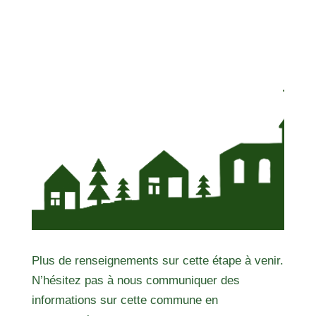
Plus de renseignements sur cette étape à venir.
N’hésitez pas à nous communiquer des
informations sur cette commune en