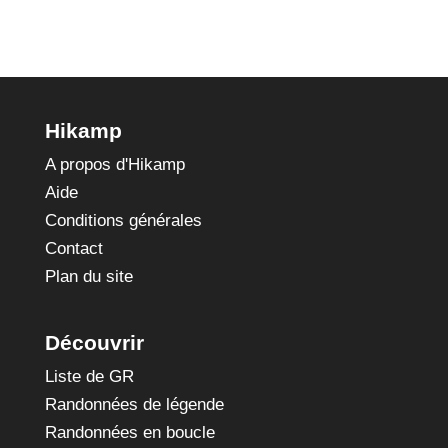
Hikamp
A propos d'Hikamp
Aide
Conditions générales
Contact
Plan du site
Découvrir
Liste de GR
Randonnées de légende
Randonnées en boucle