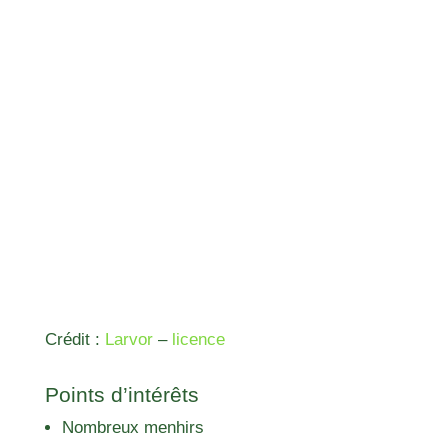
Crédit :
Larvor
–
licence
Points d’intérêts
Nombreux menhirs