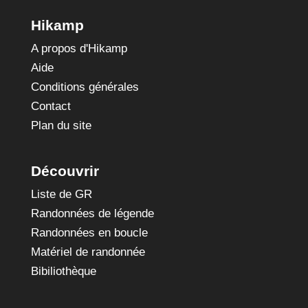
Hikamp
A propos d'Hikamp
Aide
Conditions générales
Contact
Plan du site
Découvrir
Liste de GR
Randonnées de légende
Randonnées en boucle
Matériel de randonnée
Bibiliothèque