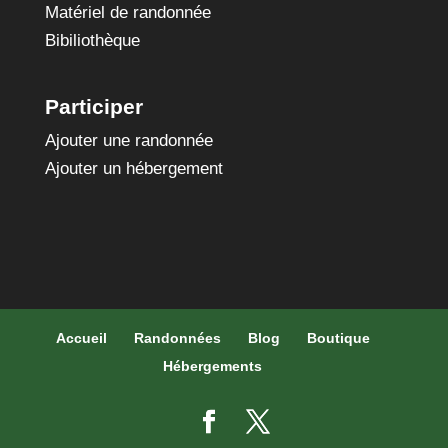
Matériel de randonnée
Bibiliothèque
Participer
Ajouter une randonnée
Ajouter un hébergement
Accueil
Randonnées
Blog
Boutique
Hébergements