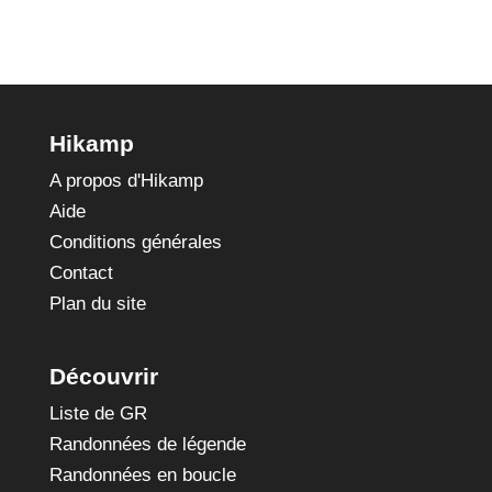
Hikamp
A propos d'Hikamp
Aide
Conditions générales
Contact
Plan du site
Découvrir
Liste de GR
Randonnées de légende
Randonnées en boucle