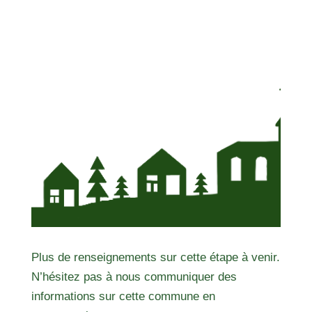
Plus de renseignements sur cette étape à venir.
N’hésitez pas à nous communiquer des
informations sur cette commune en