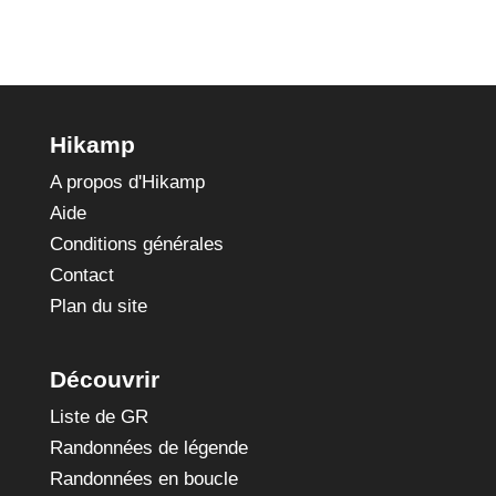
Hikamp
A propos d'Hikamp
Aide
Conditions générales
Contact
Plan du site
Découvrir
Liste de GR
Randonnées de légende
Randonnées en boucle