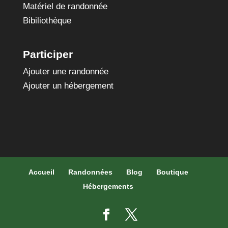
Matériel de randonnée
Bibiliothèque
Participer
Ajouter une randonnée
Ajouter un hébergement
Accueil
Randonnées
Blog
Boutique
Hébergements