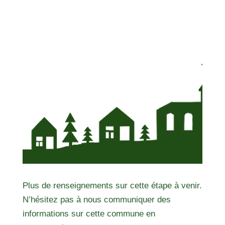
Plus de renseignements sur cette étape à venir.
N’hésitez pas à nous communiquer des
informations sur cette commune en