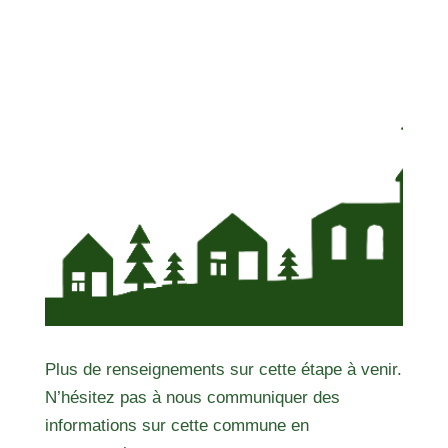
Plus de renseignements sur cette étape à venir.
N’hésitez pas à nous communiquer des
informations sur cette commune en