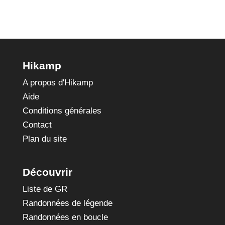
Hikamp
A propos d'Hikamp
Aide
Conditions générales
Contact
Plan du site
Découvrir
Liste de GR
Randonnées de légende
Randonnées en boucle