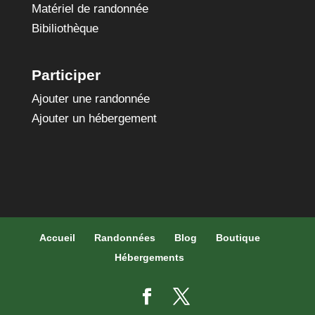
Matériel de randonnée
Bibiliothèque
Participer
Ajouter une randonnée
Ajouter un hébergement
Accueil
Randonnées
Blog
Boutique
Hébergements