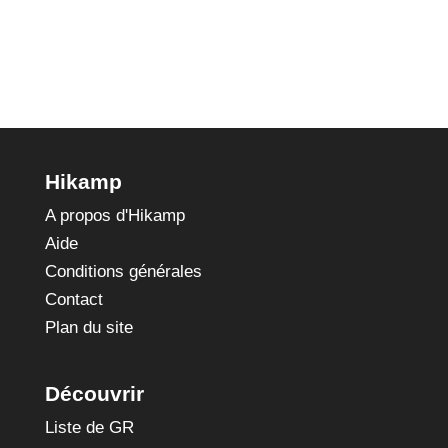
douaniers
Hikamp
A propos d'Hikamp
Aide
Conditions générales
Contact
Plan du site
Découvrir
Liste de GR