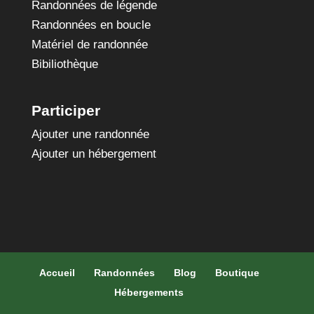
Randonnées de légende
Randonnées en boucle
Matériel de randonnée
Bibiliothèque
Participer
Ajouter une randonnée
Ajouter un hébergement
Accueil
Randonnées
Blog
Boutique
Hébergements