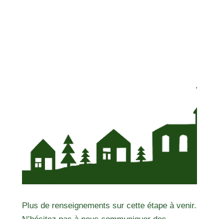
Plus de renseignements sur cette étape à venir.