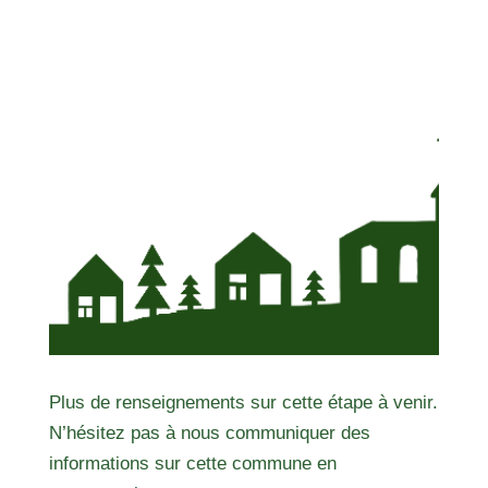
Plus de renseignements sur cette étape à venir.
N’hésitez pas à nous communiquer des
informations sur cette commune en