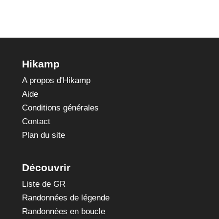
Hikamp
A propos d'Hikamp
Aide
Conditions générales
Contact
Plan du site
Découvrir
Liste de GR
Randonnées de légende
Randonnées en boucle