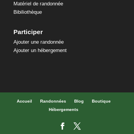
Matériel de randonnée
Bibiliothèque
Participer
Ajouter une randonnée
Ajouter un hébergement
Accueil
Randonnées
Blog
Boutique
Hébergements