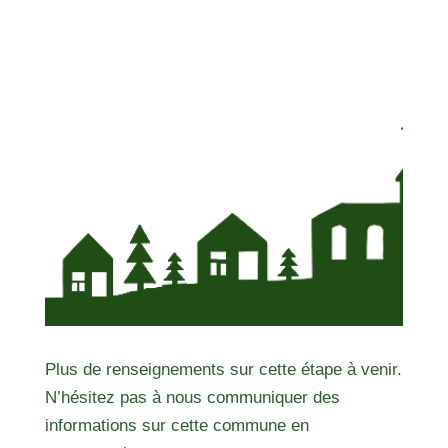
Plus de renseignements sur cette étape à venir.
N’hésitez pas à nous communiquer des
informations sur cette commune en