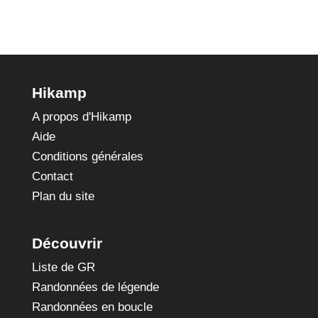
Hikamp
A propos d'Hikamp
Aide
Conditions générales
Contact
Plan du site
Découvrir
Liste de GR
Randonnées de légende
Randonnées en boucle