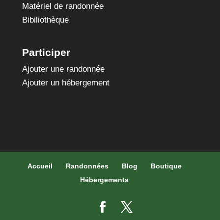
Matériel de randonnée
Bibiliothèque
Participer
Ajouter une randonnée
Ajouter un hébergement
Accueil
Randonnées
Blog
Boutique
Hébergements