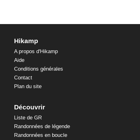
Hikamp
A propos d'Hikamp
Aide
Conditions générales
Contact
Plan du site
Découvrir
Liste de GR
Randonnées de légende
Randonnées en boucle