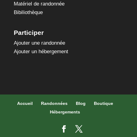
Matériel de randonnée
Bibiliothèque
Participer
Ajouter une randonnée
Ajouter un hébergement
Accueil
Randonnées
Blog
Boutique
Hébergements