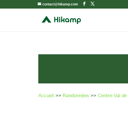
contact@hikamp.com
Accueil
>>
Randonnées
>>
Centre-Val de