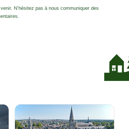
 venir. N’hésitez pas à nous communiquer des
entaires.