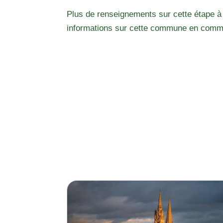
Plus de renseignements sur cette étape à
informations sur cette commune en comm