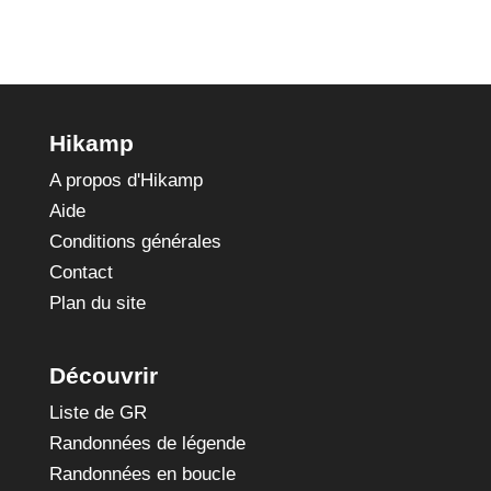
Hikamp
A propos d'Hikamp
Aide
Conditions générales
Contact
Plan du site
Découvrir
Liste de GR
Randonnées de légende
Randonnées en boucle