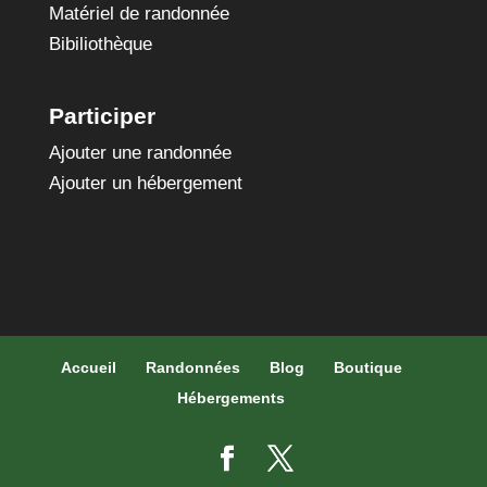
Matériel de randonnée
Bibiliothèque
Participer
Ajouter une randonnée
Ajouter un hébergement
Accueil
Randonnées
Blog
Boutique
Hébergements