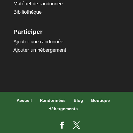
Matériel de randonnée
Bibiliothèque
Participer
Ajouter une randonnée
Ajouter un hébergement
Accueil
Randonnées
Blog
Boutique
Hébergements