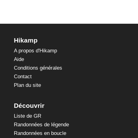
Hikamp
A propos d'Hikamp
Aide
Conditions générales
Contact
Plan du site
Découvrir
Liste de GR
Randonnées de légende
Randonnées en boucle