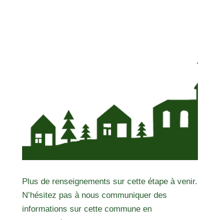
Plus de renseignements sur cette étape à venir.
N’hésitez pas à nous communiquer des
informations sur cette commune en