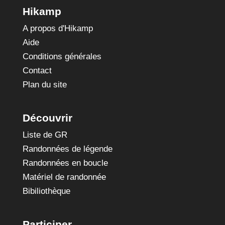
Hikamp
A propos d'Hikamp
Aide
Conditions générales
Contact
Plan du site
Découvrir
Liste de GR
Randonnées de légende
Randonnées en boucle
Matériel de randonnée
Bibiliothèque
Participer